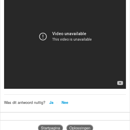
Was dit antwoord nuttig?
Ja
Nee
Startpagina
Oplossingen